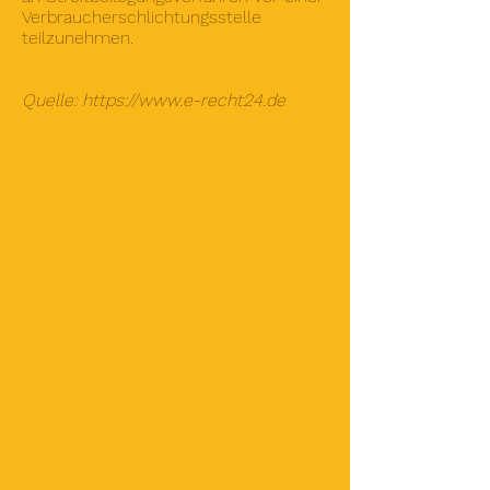
Verbraucherschlichtungsstelle
teilzunehmen.
Quelle:
https://www.e-recht24.de